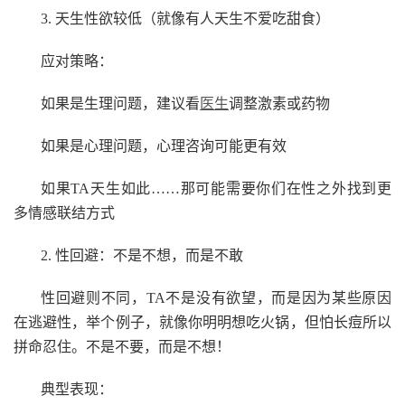
3. 天生性欲较低（就像有人天生不爱吃甜食）
应对策略：
如果是生理问题，建议看
医生
调整激素或药物
如果是心理问题，心理咨询可能更有效
如果TA天生如此……那可能需要你们在性之外找到更
多情感联结方式
2. 性回避：不是不想，而是不敢
性回避则不同，TA不是没有欲望，而是因为某些原因
在逃避性，举个例子，就像你明明想吃火锅，但怕长痘所以
拼命忍住。不是不要，而是不想！
典型表现：