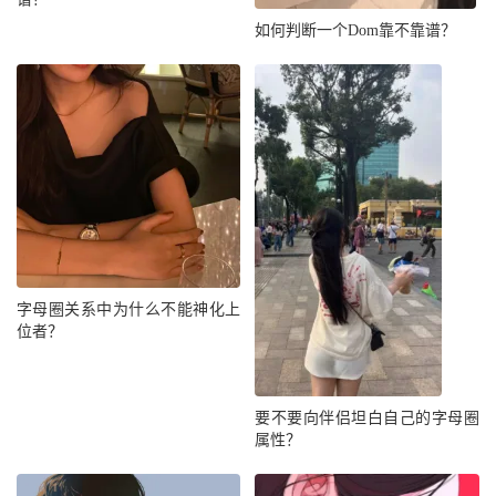
如何判断一个Dom靠不靠谱？
字母圈关系中为什么不能神化上
位者？
要不要向伴侣坦白自己的字母圈
属性？