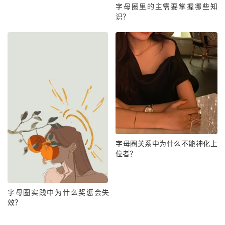
字母圈里的主需要掌握哪些知
识？
字母圈关系中为什么不能神化上
位者？
字母圈实践中为什么奖惩会失
效？