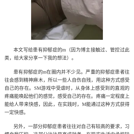
本文写给患有抑郁症的m（因为博主接触过、管控过此
类，给大家分享一下我的想法）。
患有抑郁症的m在圈内并不少见。严重的抑郁症患者往
往会感到精神麻木，所以一些人自伤自残，用这种方式感受
自己的存在。SM游戏中受虐时，从身体上感受到的直观的
疼痛能唤起他们的感觉，感受自己的存在。疼痛一定程度上
能给人带来快感，因此，在实践时，M能通过这种方式获得
一定快感。
另外，一部分抑郁症患者往往对自己有较高的要求，习