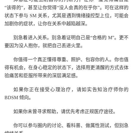
“该得的”，甚至让你觉得“没人会真的在乎你”。可在这样的
状态下参与 SM 关系，尤其是遇到情绪操控型上位，可能会
加剧你的症状，让你在关系中越陷越深。
别急着进入关系。别急着证明自己是“合格的 M”。更不
要因为没人抱你，就把自己丢进火里。
你值得一个真正懂得尊重、照护、包容你的人。你也值
得有机会，在身心稳定的状态下，选择用更清醒的方式去体
验痛苦和臣服所带来的深层满足感。
如果你正在接受心理治疗，请如实告知治疗师你的
BDSM 倾向。
如果你未曾寻求帮助，请优先考虑正规医疗途径。
你可以参与圈内的讨论、看科普、做属性测试，但别急