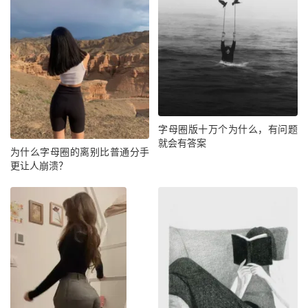
字母圈版十万个为什么，有问题
就会有答案
为什么字母圈的离别比普通分手
更让人崩溃？