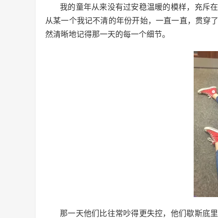
我的童年从来没有过安稳温暖的模样，充斥
从某一个我记不清的年份开始，一直一直，贯穿
然清晰地记得那一天的每一个细节。
那一天他们比往常吵得更失控，他们歇斯底