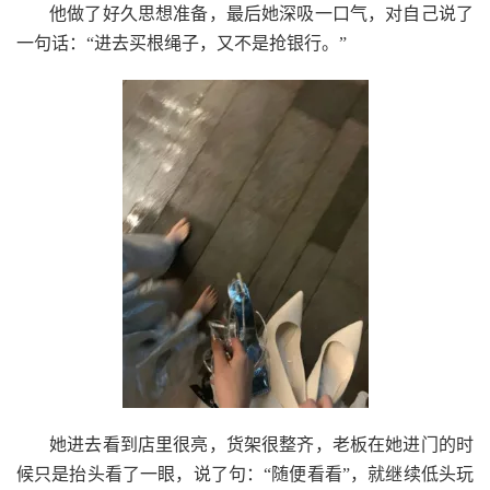
他做了好久思想准备，最后她深吸一口气，对自己说了
一句话：“进去买根绳子，又不是抢银行。”
她进去看到店里很亮，货架很整齐，老板在她进门的时
候只是抬头看了一眼，说了句：“随便看看”，就继续低头玩