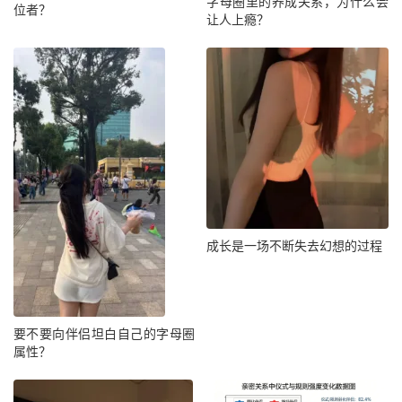
字母圈里的养成关系，为什么会
位者？
让人上瘾？
成长是一场不断失去幻想的过程
要不要向伴侣坦白自己的字母圈
属性？