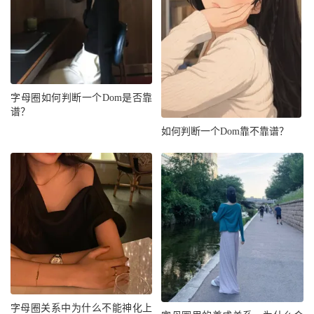
字母圈如何判断一个Dom是否靠
谱？
如何判断一个Dom靠不靠谱？
字母圈关系中为什么不能神化上