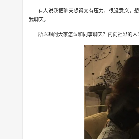
有人说我把聊天想得太有压力，很没意义，
我聊天。
所以想问大家怎么和同事聊天？内向社恐的人