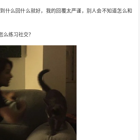
想到什么回什么就好，我的回覆太严谨，别人会不知道怎么和
怎么练习社交？