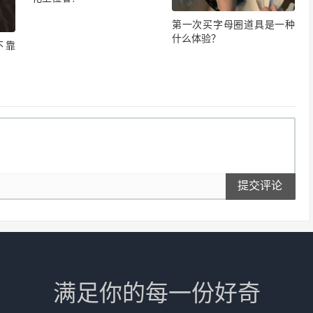
第一次买字母圈道具是一种
什么体验？
不靠
提交评论
满足你的每一份好奇