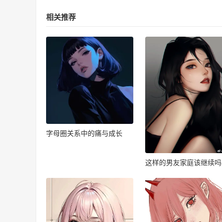
相关推荐
字母圈关系中的痛与成长
这样的男友家庭该继续吗