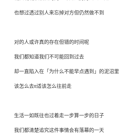
也想过透过别人来忘掉对方但仍然做不到
对的人或许真的存在但错的时间呢
我们都知道我们不可能回到过去
却一直陷入在「为什么不能早点遇到」的泥沼里
该怎么去tt适该怎么往前走
生活一如既往也过着走一步算一步的日子
我们都清楚追究这件事情会有落幕的一天