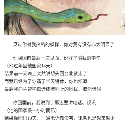
见过你对我热络的模样，你对我有没有心太明显了
你回国前最后一次见面，说好了陪我到中午
（他过年回他国家14天）
结果前一天晚上突然说想先回台北就走了
而我已经为了你请了半天特休，你也知道
最后我向主管抱歉造成流程上的困扰，取消请假
你回国前，我说到了那边要讲电话、视讯
（他的国家慢一小时而已）
结果你回国10天，一通电话都没有，讯息也是越来越少