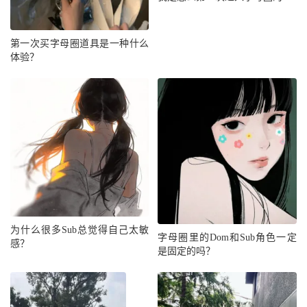
第一次买字母圈道具是一种什么
体验？
为什么很多Sub总觉得自己太敏
字母圈里的Dom和Sub角色一定
感？
是固定的吗？