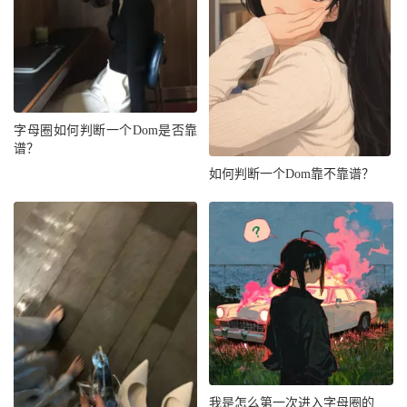
字母圈如何判断一个Dom是否靠
谱？
如何判断一个Dom靠不靠谱？
我是怎么第一次进入字母圈的