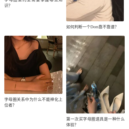
识？
如何判断一个Dom靠不靠谱？
字母圈关系中为什么不能神化上
位者？
第一次买字母圈道具是一种什么
体验？