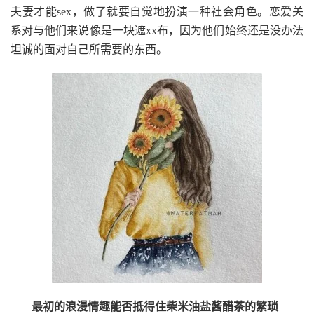
夫妻才能sex，做了就要自觉地扮演一种社会角色。恋爱关
系对与他们来说像是一块遮xx布，因为他们始终还是没办法
坦诚的面对自己所需要的东西。
最初的浪漫情趣能否抵得住柴米油盐酱醋茶的繁琐