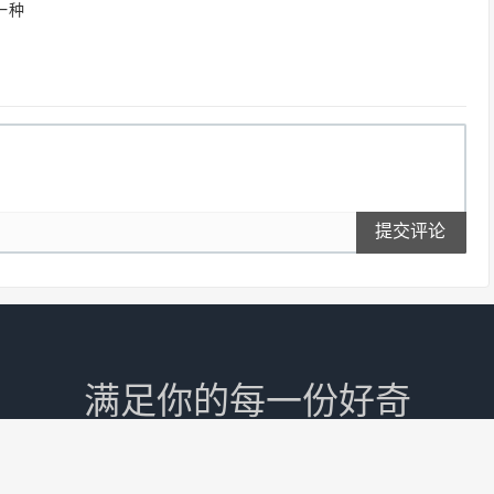
一种
提交评论
满足你的每一份好奇