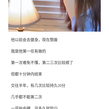
他以前会去健身，现在颓废
我是他第一任有做的
第一次难免不懂，第二三次比较顺了
但都十分钟内结束
交往半年，有几次比较持久20分
几乎都不能第二次
一开始会硬，没多久就软🫠