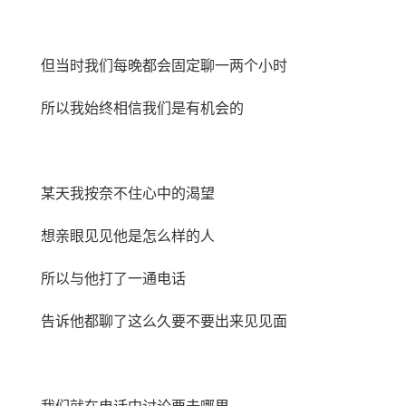
但当时我们每晚都会固定聊一两个小时
所以我始终相信我们是有机会的
某天我按奈不住心中的渴望
想亲眼见见他是怎么样的人
所以与他打了一通电话
告诉他都聊了这么久要不要出来见见面