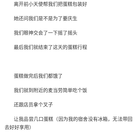
离开前小天使帮我们把蛋糕包装好
她还问我们是不是为了要庆生
我们眼神交会了一下摇了摇头
最后我们就结束了这天的蛋糕行程
蛋糕做完后我们都饿了
我们就到附近的麦当劳简单吃个饭
还跟店员拿个叉子
让我品尝几口蛋糕（因为我的宿舍没有冰箱，无法带回
去好好享用）