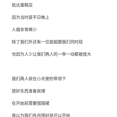
抵达蛋糕店
因为当时是平日晚上
人烟非常稀少
除了我们外还有一位姐姐跟我们同时段
也因为人少让我们两人的一举一动都被放大
我们两人就在小天使的带领下
放好东西准备就绪
在开始前需要围围裙
我以为我们各自围好就可以开始