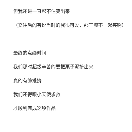
但我还是一直忍不住笑出来
（交往后闪有说当时的我很可爱，那干嘛不一起笑啊）
最终的点缀时间
我们那时超级辛苦的要把栗子泥挤出来
真的有够难挤
我们还得跟小天使求救
才顺利完成这项作品