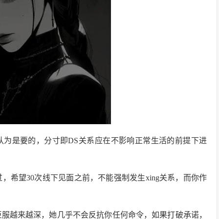
认为是要的，分寸即DS关系应在不影响正常生活的前提下进
，希望30次线下见面之前，不能强制发生xing关系，而你作
的臣服越来越深，她几乎不会反抗你任何命令，如果打破承诺，