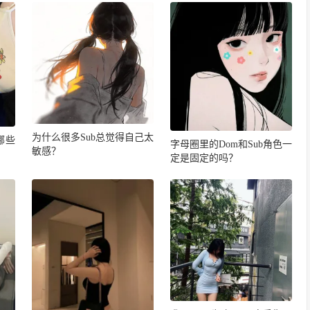
为什么很多Sub总觉得自己太
哪些
字母圈里的Dom和Sub角色一
敏感？
定是固定的吗？