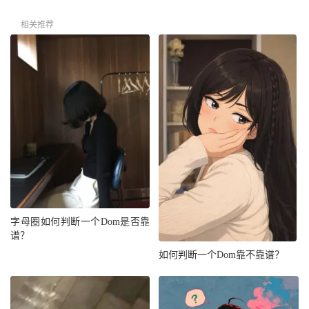
相关推荐
字母圈如何判断一个Dom是否靠
谱？
如何判断一个Dom靠不靠谱？