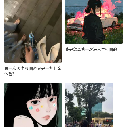
我是怎么第一次进入字母圈的
第一次买字母圈道具是一种什么
体验？