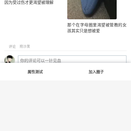
因为受过伤才更渴望被理解
那个在字母圈里渴望被管教的女
孩其实只是想被爱
抢沙发
评论
属性测试
加入圈子
提交评论
满足你的每一份好奇