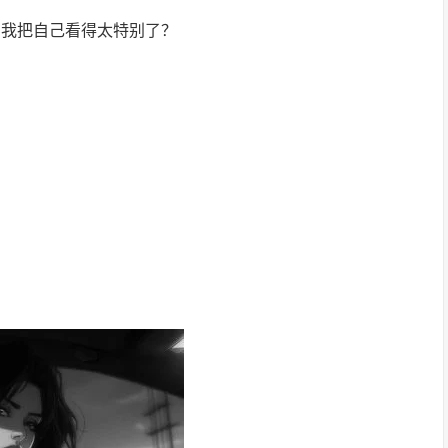
 我把自己看得太特别了？