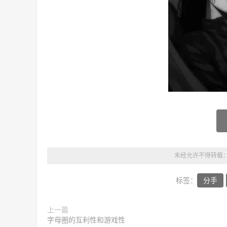
未经允许不得转载
标签：
分手
上一篇
字母圈的互利性和游戏性