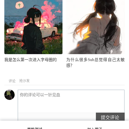
我是怎么第一次进入字母圈的
为什么很多Sub总觉得自己太敏
感？
抢沙发
评论
提交评论