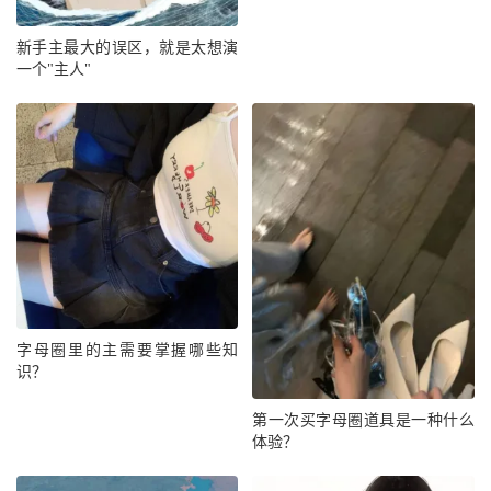
新手主最大的误区，就是太想演
一个"主人"
字母圈里的主需要掌握哪些知
识？
第一次买字母圈道具是一种什么
体验？