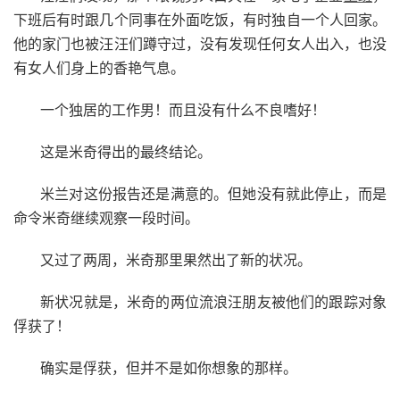
下班后有时跟几个同事在外面吃饭，有时独自一个人回家。
他的家门也被汪汪们蹲守过，没有发现任何女人出入，也没
有女人们身上的香艳气息。
一个独居的工作男！而且没有什么不良嗜好！
这是米奇得出的最终结论。
米兰对这份报告还是满意的。但她没有就此停止，而是
命令米奇继续观察一段时间。
又过了两周，米奇那里果然出了新的状况。
新状况就是，米奇的两位流浪汪朋友被他们的跟踪对象
俘获了！
确实是俘获，但并不是如你想象的那样。