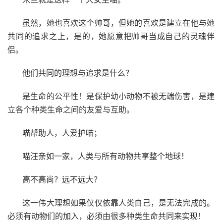
虽然，她也喜欢这个帅哥，但她的喜欢是建立在他与她
共同的追求之上，是的，她愿意把帅哥当成自己的灵魂伴
侣。
他们共同的理想与追求是什么？
是生命的公平性！是保护幼小动物不被无端伤害，是建
立各个种类生命之间的友爱与互助。
喵帮助人，人爱护喵；
喵汪亲如一家，人类与所有动物共享整个地球！
高不高尚？远不远大？
这一伟大理想如果仅仅依靠人类自己，是无法完成的。
必须有动物们的加入，必须由很多种类生命共同来实现！