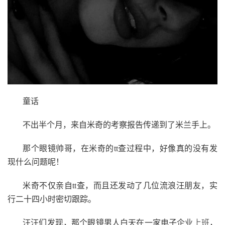
童话
不出半个月，来自米奇的考察报告传递到了米兰手上。
那个眼镜帅哥，在米奇的tt查过程中，好像真的没有发
现什么问题呢！
米奇不仅亲自tt查，而且还发动了几位流浪汪朋友，实
行二十四小时密切跟踪。
汪汪们发现，那个眼镜男人白天在一家电子企业
上班
，