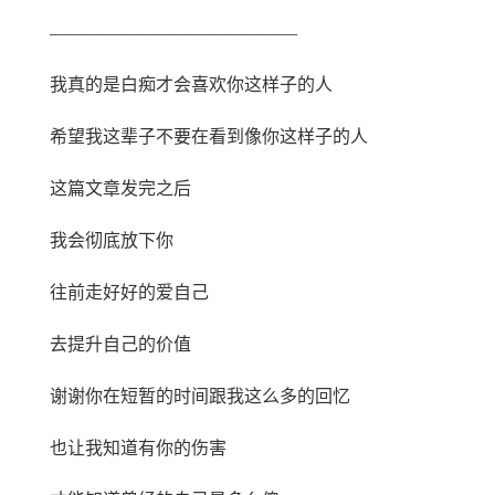
——————————————
我真的是白痴才会喜欢你这样子的人
希望我这辈子不要在看到像你这样子的人
这篇文章发完之后
我会彻底放下你
往前走好好的爱自己
去提升自己的价值
谢谢你在短暂的时间跟我这么多的回忆
也让我知道有你的伤害