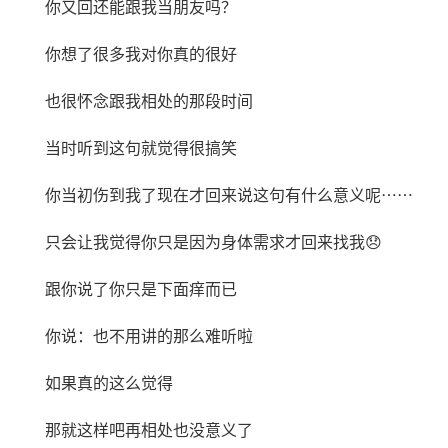
你又回还能跟我当朋友吗？
你想了很多我对你真的很好
也很怀念跟我相处的那段时间
当时听到这句就觉得很搞笑
你当初伤到我了现在才回来说这句有什么意义呢⋯⋯
只会让我觉得你只是因为身体需求才回来找我😞
跟你说了你只是下面痒而已
你说：也不用讲的那么难听啦
如果真的这么觉得
那就这样吧再相处也没意义了