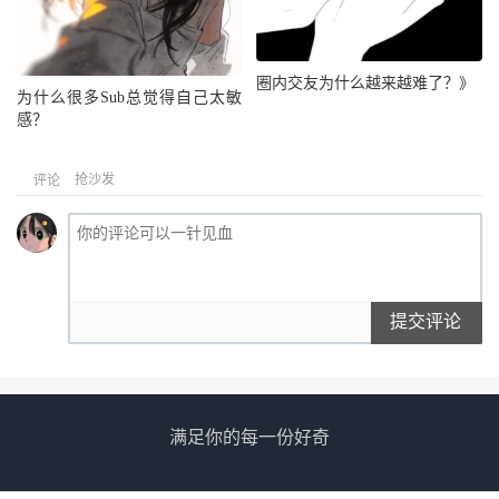
圈内交友为什么越来越难了？》
为什么很多Sub总觉得自己太敏
感？
抢沙发
评论
提交评论
满足你的每一份好奇