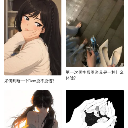
第一次买字母圈道具是一种什么
体验？
如何判断一个Dom靠不靠谱？