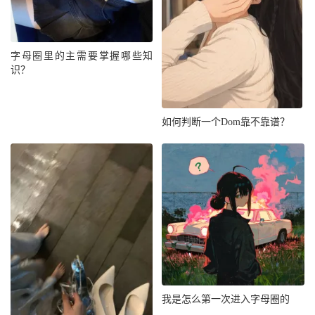
字母圈里的主需要掌握哪些知
识？
如何判断一个Dom靠不靠谱？
我是怎么第一次进入字母圈的