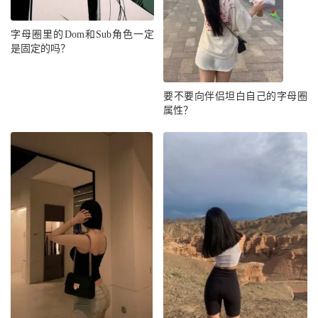
字母圈里的Dom和Sub角色一定
是固定的吗？
要不要向伴侣坦白自己的字母圈
属性？