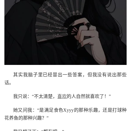
其实我脑子里已经冒出一些答案，但我没有说出那些
话。
我只说：“不太清楚，
喜欢
的人自然就喜欢了！”
她又问我：“是满足食色Xyyy的那种乐趣，还是打球种
花养鱼的那种兴趣？”