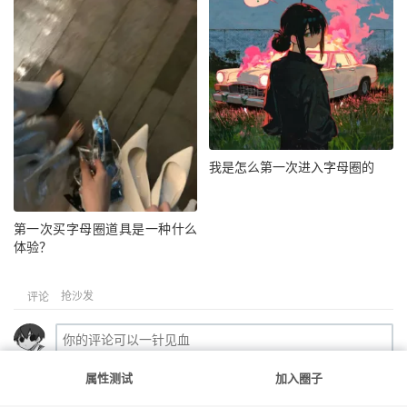
我是怎么第一次进入字母圈的
第一次买字母圈道具是一种什么
体验？
抢沙发
评论
属性测试
加入圈子