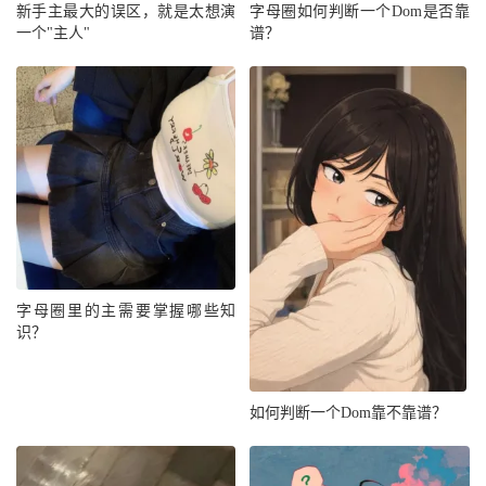
新手主最大的误区，就是太想演
字母圈如何判断一个Dom是否靠
一个"主人"
谱？
字母圈里的主需要掌握哪些知
识？
如何判断一个Dom靠不靠谱？