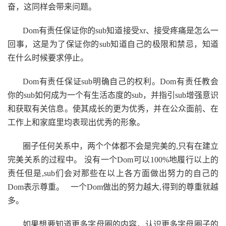
奋，这同样会带来问题。
Dom有责任保证你的sub知道接受xr、接受疼痛是怎么一
回事，这是为了保证你的sub知道自己的极限和禁忌，知道
在什么时候要求停止。
Dom有责任保证sub明确自己的权利。Dom有责任教会
你的sub如何成为一个有生活态度的sub，并指引sub增强意识
和获取有关信息。使其成长的更为优秀，并在公众面前、在
工作上和家庭里均表现出优秀的形象。
圈子任何关系中，两个个体都不会是完美的,只有在建立
完美关系的过程中。 没有一个Dom可以100%地履行以上的
责任但是,sub们会对那些在以上各方面做出努力的自己的
Dom表示尊重。 一个Dom做出的努力越大,得到的尊重就越
多。
如果想要知道更多字母圈的内容，认识更多字母圈子的