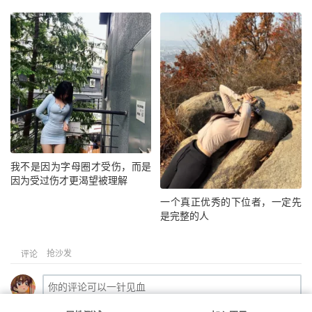
我不是因为字母圈才受伤，而是
因为受过伤才更渴望被理解
一个真正优秀的下位者，一定先
是完整的人
抢沙发
评论