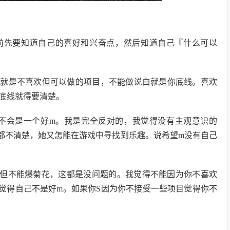
前先要知道自己的喜好和兴奋点，然后知道自己『什么可以
做就是不喜欢但可以做的项目，不能做说白就是你底线。喜欢
底线就得要清楚。
就不会是一个好m。我是完全反对的，我觉得没有主观意识的
都不清楚，她又怎能在游戏中寻找到乐趣。说希望m没有自己
但不能爆菊花，这都是没问题的。我觉得不能因为你不喜欢
觉得自己不是好m。如果你S因为你不接受一些项目觉得你不