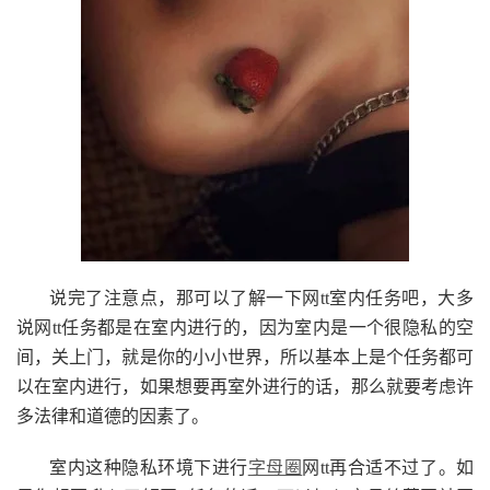
说完了注意点，那可以了解一下网tt室内任务吧，大多
说网tt任务都是在室内进行的，因为室内是一个很隐私的空
间，关上门，就是你的小小世界，所以基本上是个任务都可
以在室内进行，如果想要再室外进行的话，那么就要考虑许
多法律和道德的因素了。
室内这种隐私环境下进行
字母圈
网tt再合适不过了。如