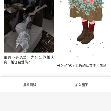
主贝不是恋爱：为什么你越认
真，越容易受伤？
长久的DS关系靠的从来不是刺激
抢沙发
评论
属性测试
加入圈子
提交评论