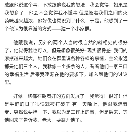
敢跟他说这个事，不敢跟他说我的想法，我会觉得，如果是
我想多了，他会不会觉得我不懂事 但是随着我们之间的火
药味越来越浓，他好像也意识到了什么，于是，他想到了一
个他认为很靠谱的方式——建一个小家群。
他跟我说，另外的两个人当时很自然的就相处的很好
了，他觉得我也可以，但是想象很美好~现实很骨感~我们的
摩擦越来越大，她们会在群里说各种各样的事情，主公永远
都是他们三个人，我就像一个多余的人，看着他们一家三口
的幸福生活 后来我逐渐在他的要求下，加入到他们的讨论
里。
好像一切都在朝着好的方向发展了！我觉得！很好！但
是平静的日子很快就被打破了 有一天晚上，他跟我连着
麦，突然说要挂一下，我以为是工作上的事，但是后来，等
他回来了告诉我，老大，要离开他了。