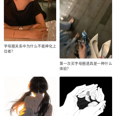
字母圈关系中为什么不能神化上
位者？
第一次买字母圈道具是一种什么
体验？