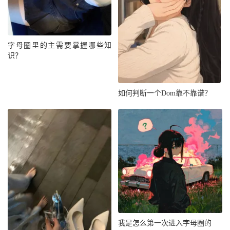
字母圈里的主需要掌握哪些知
识？
如何判断一个Dom靠不靠谱？
我是怎么第一次进入字母圈的