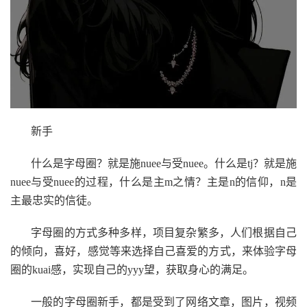
新手
什么是字母圈？就是施nuee与受nuee。什么是tj？就是施
nuee与受nuee的过程，什么是主m之情？主是n的信仰，n是
主最忠实的信徒。
字母圈的方式多种多样，项目复杂繁多，人们根据自己
的倾向，喜好，感觉等来选择自己喜爱的方式，来体验字母
圈的kuai感，实现自己的yyy望，获取身心的满足。
一般的字母圈新手，都是受到了网络文章，图片，视频