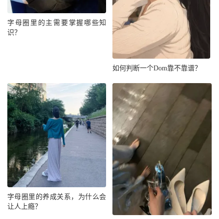
字母圈里的主需要掌握哪些知
识？
如何判断一个Dom靠不靠谱？
字母圈里的养成关系，为什么会
让人上瘾？