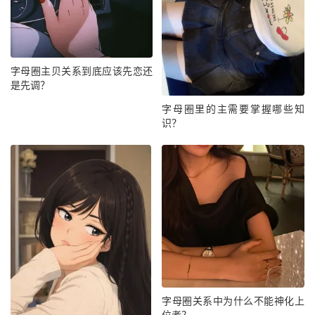
字母圈主贝关系到底应该先恋还
是先调？
字母圈里的主需要掌握哪些知
识？
字母圈关系中为什么不能神化上