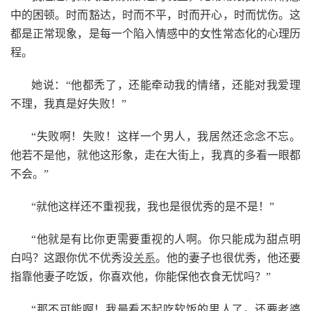
中的困顿。时而豁达，时而不平，时而开心，时而忧伤。这
都是正常现象，是每一个陷入情感中的女性常态化的心理历
程。
她说：“他都秃了，还能牵动我的情绪，还能对我爱理
不理，我真是好失败！”
“失败啊！失败！这样一个男人，我居然还念念不忘。
他若不是他，就他这形象，走在大街上，我真的多看一眼都
不会。”
“就他这样还不重视我，我也是很优秀的是不是！”
“他就是有比你更需要重视的人啊。你只能成为甜点明
白吗？这跟你优不优秀没
关系
。他的妻子也很优秀，他还要
指靠他妻子吃饭，你喜欢他，你能保他衣食无忧吗？”
“那不可能啊！我最看不起吃软饭的男人了。还要老婆