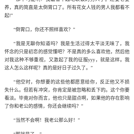
养，真的简直是太倒胃口了。所有花女人钱的男人我都看不
起!”
“倒胃口，你还不照样喜欢？”
“我是无聊你知道吗？我是生活过得太平淡无味了，我
怀念的只是初恋的感觉懂吧？不是真的多么喜欢他，然后他
对我这种不够重视，又激起了我的征服yyy，就是这样。我
这人怎么这样呢？真的是好日子过久了。”
“他空时，你想要的这些他都愿意给你，反正他又不损
失什么。但若有冲突，你肯定是被忽略和丢下的。这个你要
看淡。毕竟对你而言，他也只是甜点啊，如果他的存在影响
了你和老公的感情，你还会继续吗？”
“当然不会啊！我老公那么好！”