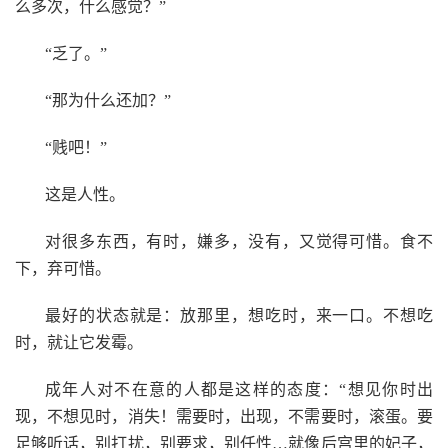
么多次，什么感觉？”
“乏了。”
“那为什么还加？”
“贱吧！”
这是人性。
对很多东西，有时，嫌多，没有，又觉得可惜。食不
下，弃可惜。
最好的状态就是：放那里，想吃时，来一口。不想吃
时，就让它发霉。
成年人对不在意的人都是这样的态度：“想见你时出
现，不想见时，消失！需要时，出现，不需要时，滚蛋。要
足够听话，别打扰，别要求，别任性…就像后宫里的妃子，