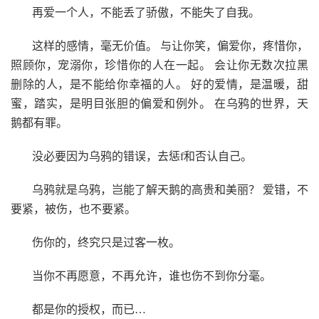
再爱一个人，不能丢了骄傲，不能失了自我。
这样的感情，毫无价值。 与让你笑，偏爱你，疼惜你，
照顾你，宠溺你，珍惜你的人在一起。 会让你无数次拉黑
删除的人，是不能给你幸福的人。 好的爱情，是温暖，甜
蜜，踏实，是明目张胆的偏爱和例外。 在乌鸦的世界，天
鹅都有罪。
没必要因为乌鸦的错误，去惩f和否认自己。
乌鸦就是乌鸦，岂能了解天鹅的高贵和美丽？ 爱错，不
要紧，被伤，也不要紧。
伤你的，终究只是过客一枚。
当你不再愿意，不再允许，谁也伤不到你分毫。
都是你的授权，而已…