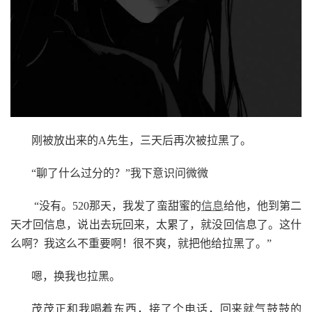
刚被放出来的A先生，三天后再次被拉黑了。
“聊了什么过分的？”我下意识问微微
“没有。520那天，我发了蛮甜蜜的
信息
给他，他到第二
天才回信息，说出去玩回来，太累了，就没回信息了。这什
么啊？我这么不重要啊！很不爽，就把他给拉黑了。”
嗯，换我也拉黑。
茂茂正和我喝着东西，接了个电话，回来就气鼓鼓的