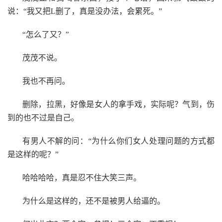
说：“我又把L删了，真是没办法，会累死。”
“怎么了又？”
茂茂不说。
我也不再问。
删除，拉黑，好像是女人的拿手戏，实际呢？气到，伤
到的也不过是自己。
有男人不解的问：“为什么你们女人处理问题的方式都
是这样的呢？”
哈哈哈哈，真是忍不住大笑三声。
为什么是这样的，还不是被男人给逼的。