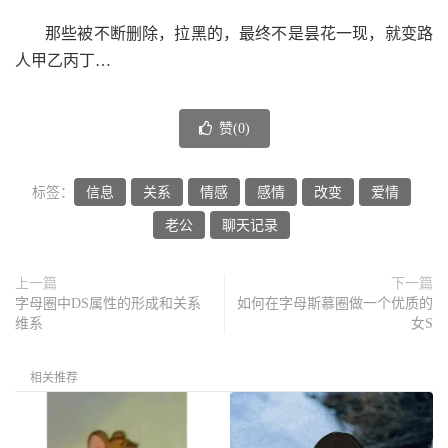
那些被不断删除，拉黑的，最终不是昙花一现，就变路
人甲乙丙丁…
赞(
0
)
标签：
信息
关系
情感
感情
改变
爱情
老公
聊天记录
上一篇
下一篇
字母圈中DS属性的形成和关系
如何在字母斯慕圈做一个优质的
维系
女S
相关推荐