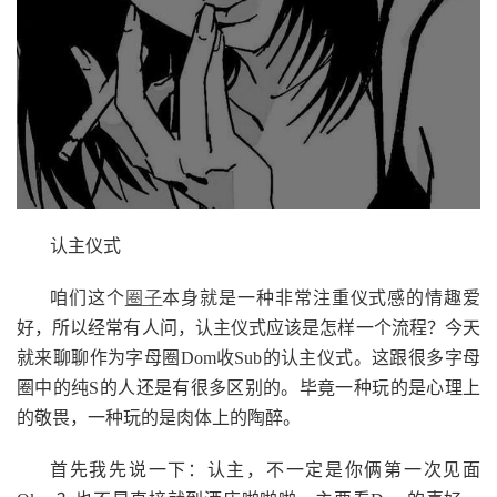
认主仪式
咱们这个
圈子
本身就是一种非常注重仪式感的情趣爱
好，所以经常有人问，认主仪式应该是怎样一个流程？今天
就来聊聊作为字母圈Dom收Sub的认主仪式。这跟很多字母
圈中的纯S的人还是有很多区别的。毕竟一种玩的是心理上
的敬畏，一种玩的是肉体上的陶醉。
首先我先说一下：认主，不一定是你俩第一次见面