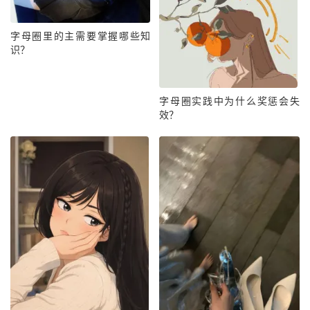
字母圈里的主需要掌握哪些知
识？
字母圈实践中为什么奖惩会失
效？