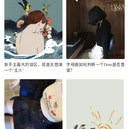
新手主最大的误区，就是太想演
字母圈如何判断一个Dom是否靠
一个"主人"
谱？