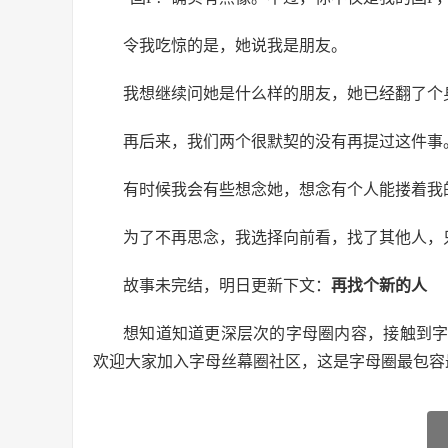
令我吃惊的是，她说我是朋友。
我想继续问她是什么样的朋友，她已经翻了个
再后来，我们两个很默契的没有再提过这件事
有时候我会有些想念她，想念有个人能搂着我
为了不再思念，我选择向前看，找了其他人，
故事未完结，明日更新下文：
再找个新的人
想知道知道更深层次的字母圈内容，接触到
欢迎大家加入字母丝幕圈社区，这是字母圈最包容