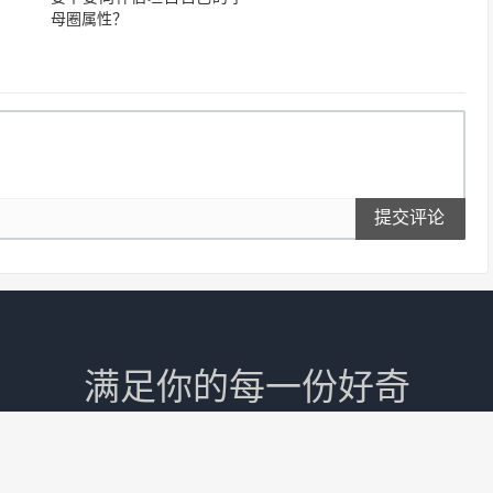
母圈属性？
提交评论
满足你的每一份好奇