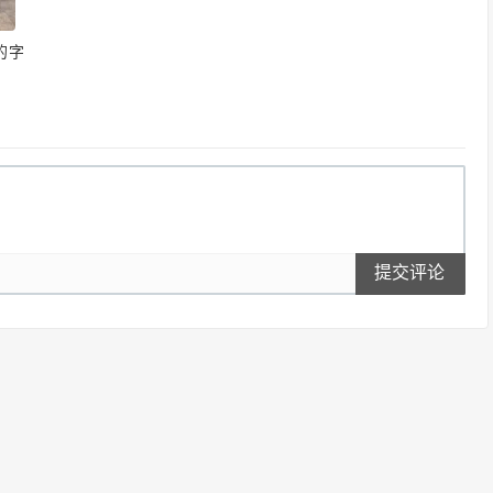
的字
提交评论
满足你的每一份好奇