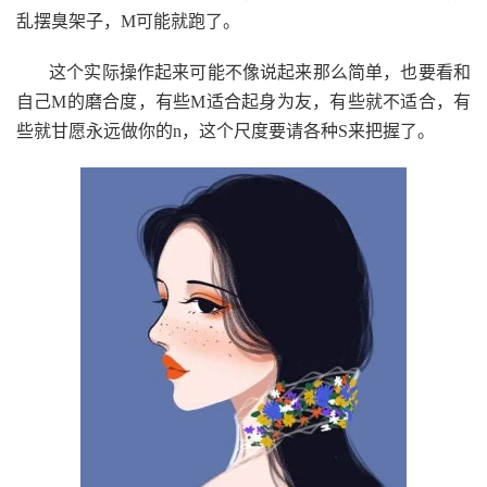
乱摆臭架子，M可能就跑了。
这个实际操作起来可能不像说起来那么简单，也要看和
自己M的磨合度，有些M适合起身为友，有些就不适合，有
些就甘愿永远做你的n，这个尺度要请各种S来把握了。