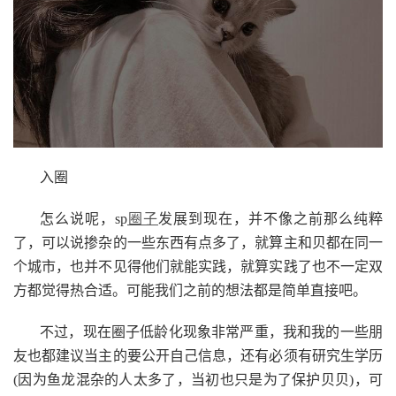
入圈
怎么说呢，sp
圈子
发展到现在，并不像之前那么纯粹
了，可以说掺杂的一些东西有点多了，就算主和贝都在同一
个城市，也并不见得他们就能实践，就算实践了也不一定双
方都觉得热合适。可能我们之前的想法都是简单直接吧。
不过，现在圈子低龄化现象非常严重，我和我的一些朋
友也都建议当主的要公开自己信息，还有必须有研究生学历
(因为鱼龙混杂的人太多了，当初也只是为了保护贝贝)，可