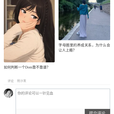
字母圈里的养成关系，为什么会
让人上瘾？
如何判断一个Dom靠不靠谱？
抢沙发
评论
提交评论