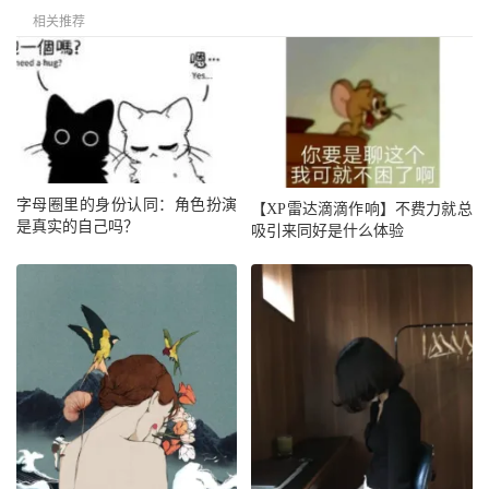
相关推荐
字母圈里的身份认同：角色扮演
【XP雷达滴滴作响】不费力就总
是真实的自己吗？
吸引来同好是什么体验