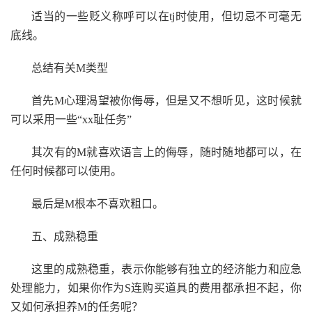
适当的一些贬义称呼可以在tj时使用，但切忌不可毫无
底线。
总结有关M类型
首先M心理渴望被你侮辱，但是又不想听见，这时候就
可以采用一些“xx耻任务”
其次有的M就喜欢语言上的侮辱，随时随地都可以，在
任何时候都可以使用。
最后是M根本不喜欢粗口。
五、成熟稳重
这里的成熟稳重，表示你能够有独立的经济能力和应急
处理能力，如果你作为S连购买道具的费用都承担不起，你
又如何承担养M的任务呢？