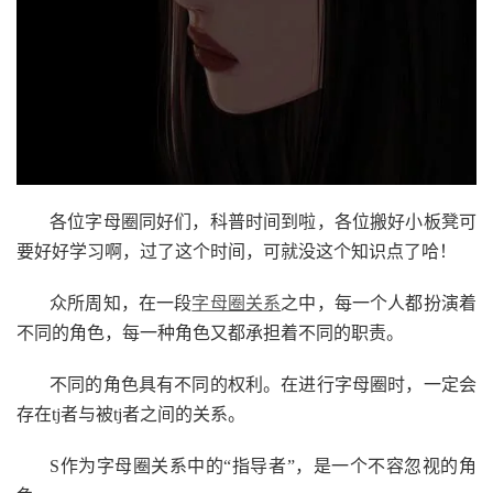
各位字母圈同好们，科普时间到啦，各位搬好小板凳可
要好好学习啊，过了这个时间，可就没这个知识点了哈！
众所周知，在一段
字母圈关系
之中，每一个人都扮演着
不同的角色，每一种角色又都承担着不同的职责。
不同的角色具有不同的权利。在进行字母圈时，一定会
存在tj者与被tj者之间的关系。
S作为字母圈关系中的“指导者”，是一个不容忽视的角